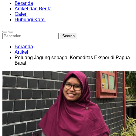
Beranda
Artikel dan Berita
Galeri
Hubungi Kami
Beranda
Artikel
Peluang Jagung sebagai Komoditas Ekspor di Papua
Barat