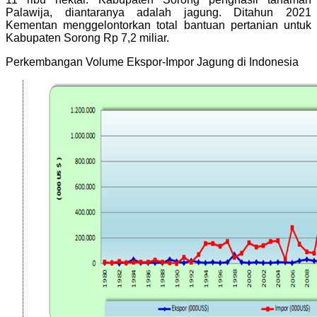
Palawija, diantaranya adalah jagung. Ditahun 2021
Kementan menggelontorkan total bantuan pertanian untuk
Kabupaten Sorong Rp 7,2 miliar.
Perkembangan Volume Ekspor-Impor Jagung di Indonesia