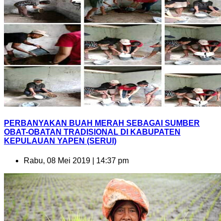
PERBANYAKAN BUAH MERAH SEBAGAI SUMBER
OBAT-OBATAN TRADISIONAL DI KABUPATEN
KEPULAUAN YAPEN (SERUI)
Rabu, 08 Mei 2019 | 14:37 pm