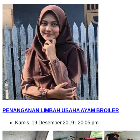
PENANGANAN LIMBAH USAHA AYAM BROILER
Kamis, 19 Desember 2019 | 20:05 pm