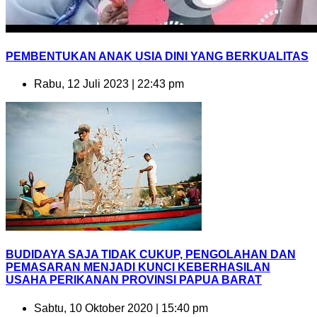
PEMBENTUKAN ANAK USIA DINI YANG BERKUALITAS
Rabu, 12 Juli 2023 | 22:43 pm
BUDIDAYA SAJA TIDAK CUKUP, PENGOLAHAN DAN
PEMASARAN MENJADI KUNCI KEBERHASILAN
USAHA PERIKANAN PROVINSI PAPUA BARAT
Sabtu, 10 Oktober 2020 | 15:40 pm