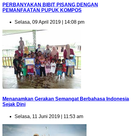
PERBANYAKAN BIBIT PISANG DENGAN
PEMANFAATAN PUPUK KOMPOS
Selasa, 09 April 2019 | 14:08 pm
Menanamkan Gerakan Semangat Berbahasa Indonesia
Sejak Dini
Selasa, 11 Juni 2019 | 11:53 am