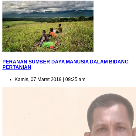
PERANAN SUMBER DAYA MANUSIA DALAM BIDANG
PERTANIAN
Kamis, 07 Maret 2019 | 09:25 am