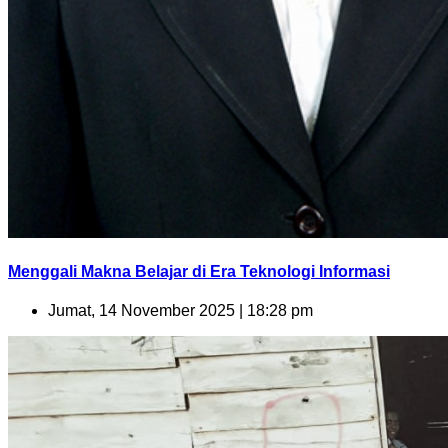
Menggali Makna Belajar di Era Teknologi Informasi
Jumat, 14 November 2025 | 18:28 pm