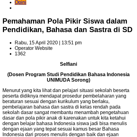
Opini
Pemahaman Pola Pikir Siswa dalam
Pendidikan, Bahasa dan Sastra di SD
Rabu, 15 April 2020 | 13:51 pm
Operator Website
1362
Selfiani
(Dosen Program Studi Pendidikan Bahasa Indonesia
UNIMUDA Sorong)
Menurut yang kita lihat dan pelajari situasi sekolah beserta
peserta didiknya mendapat prosedur pembelaharan yang
beraturan sesuai dengan kurikulum yang berlaku,
pembelajaran bahasa dan sastra di kelas rendah pada
sekolah dasar sangat membantu menambah pengetahuan
dasar dan pola pikir anak di karenakan untuk kita ketahui
dengan belajar bahasa Indonesia siswa jadi bisa menulis
dengan ejaan yang tepat sesuai kamus besar Bahasa
Indonesia dari proses menulis dengan baik dan ejaan