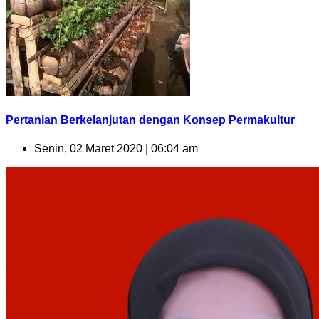
Pertanian Berkelanjutan dengan Konsep Permakultur
Senin, 02 Maret 2020 | 06:04 am