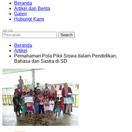
Beranda
Artikel dan Berita
Galeri
Hubungi Kami
Beranda
Artikel
Pemahaman Pola Pikir Siswa dalam Pendidikan,
Bahasa dan Sastra di SD