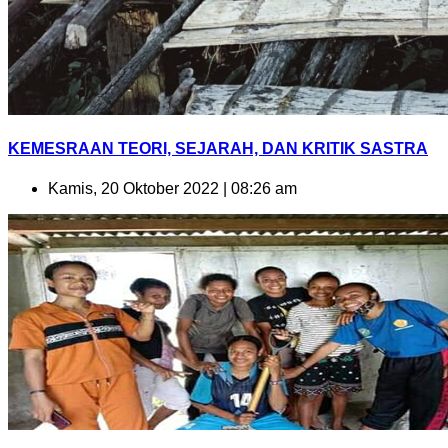
KEMESRAAN TEORI, SEJARAH, DAN KRITIK SASTRA
Kamis, 20 Oktober 2022 | 08:26 am