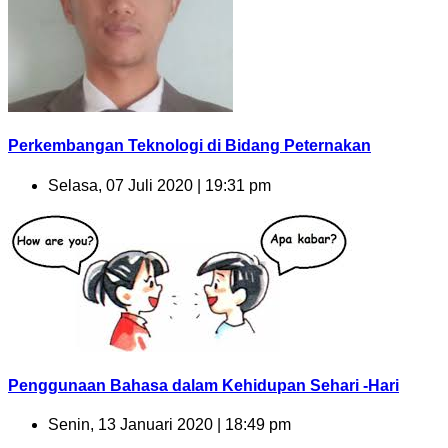
Perkembangan Teknologi di Bidang Peternakan
Selasa, 07 Juli 2020 | 19:31 pm
Penggunaan Bahasa dalam Kehidupan Sehari -Hari
Senin, 13 Januari 2020 | 18:49 pm