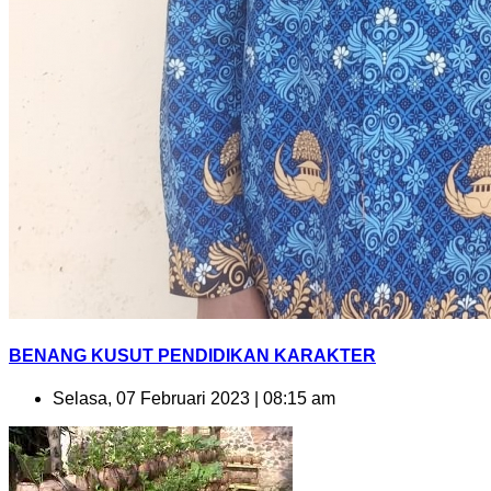
BENANG KUSUT PENDIDIKAN KARAKTER
Selasa, 07 Februari 2023 | 08:15 am