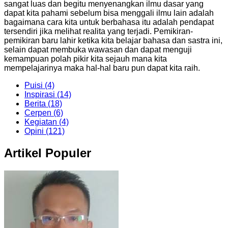
sangat luas dan begitu menyenangkan ilmu dasar yang
dapat kita pahami sebelum bisa menggali ilmu lain adalah
bagaimana cara kita untuk berbahasa itu adalah pendapat
tersendiri jika melihat realita yang terjadi. Pemikiran-
pemikiran baru lahir ketika kita belajar bahasa dan sastra ini,
selain dapat membuka wawasan dan dapat menguji
kemampuan polah pikir kita sejauh mana kita
mempelajarinya maka hal-hal baru pun dapat kita raih.
Puisi (4)
Inspirasi (14)
Berita (18)
Cerpen (6)
Kegiatan (4)
Opini (121)
Artikel Populer