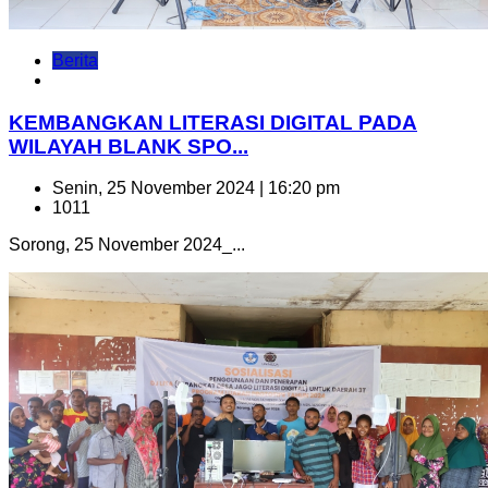
Berita
KEMBANGKAN LITERASI DIGITAL PADA
WILAYAH BLANK SPO...
Senin, 25 November 2024 | 16:20 pm
1011
Sorong, 25 November 2024_...