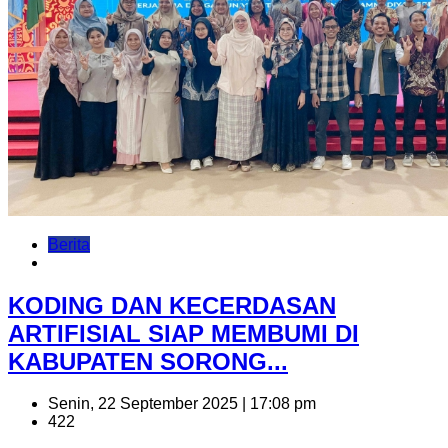
Berita
KODING DAN KECERDASAN
ARTIFISIAL SIAP MEMBUMI DI
KABUPATEN SORONG...
Senin, 22 September 2025 | 17:08 pm
422