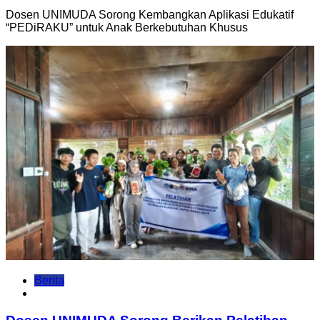
Dosen UNIMUDA Sorong Kembangkan Aplikasi Edukatif
“PEDiRAKU” untuk Anak Berkebutuhan Khusus
Berita