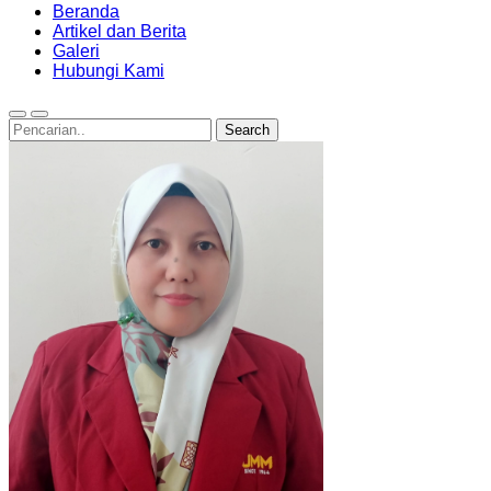
Beranda
Artikel dan Berita
Galeri
Hubungi Kami