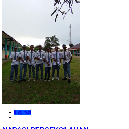
Inspirasi