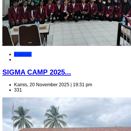
Inspirasi
SIGMA CAMP 2025...
Kamis, 20 November 2025 | 19:31 pm
331