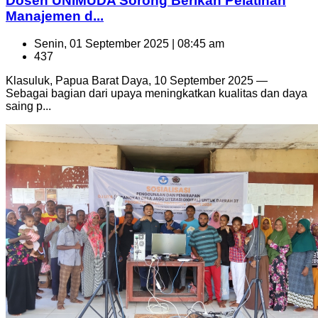
Dosen UNIMUDA Sorong Berikan Pelatihan
Manajemen d...
Senin, 01 September 2025 | 08:45 am
437
Klasuluk, Papua Barat Daya, 10 September 2025 —
Sebagai bagian dari upaya meningkatkan kualitas dan daya
saing p...