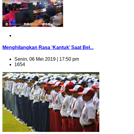
Menghilangkan Rasa ‘Kantuk’ Saat Bel...
Senin, 06 Mei 2019 | 17:50 pm
1654