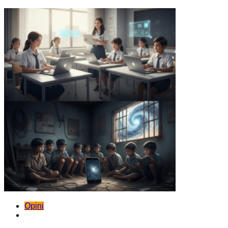
Opini