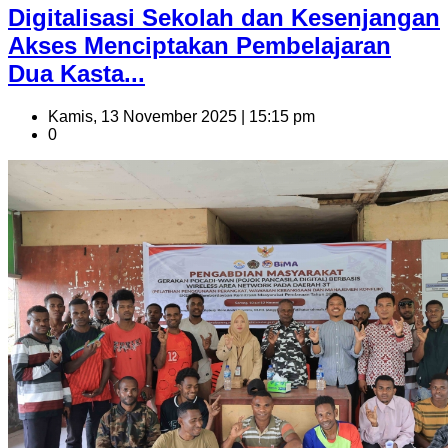
Digitalisasi Sekolah dan Kesenjangan
Akses Menciptakan Pembelajaran
Dua Kasta...
Kamis, 13 November 2025 | 15:15 pm
0