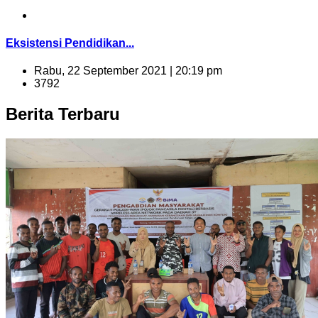
Eksistensi Pendidikan...
Rabu, 22 September 2021 | 20:19 pm
3792
Berita Terbaru