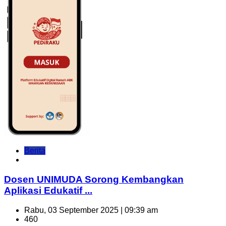
Berita
Dosen UNIMUDA Sorong Kembangkan
Aplikasi Edukatif ...
Rabu, 03 September 2025 | 09:39 am
460