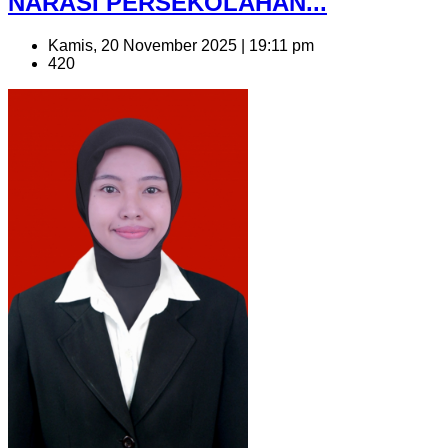
NARASI PERSEKOLAHAN...
Kamis, 20 November 2025 | 19:11 pm
420