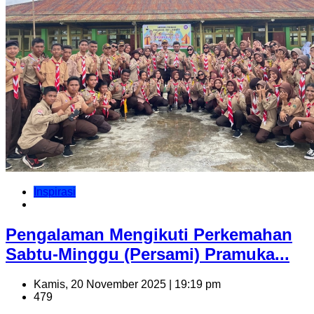
Inspirasi
Pengalaman Mengikuti Perkemahan
Sabtu-Minggu (Persami) Pramuka...
Kamis, 20 November 2025 | 19:19 pm
479