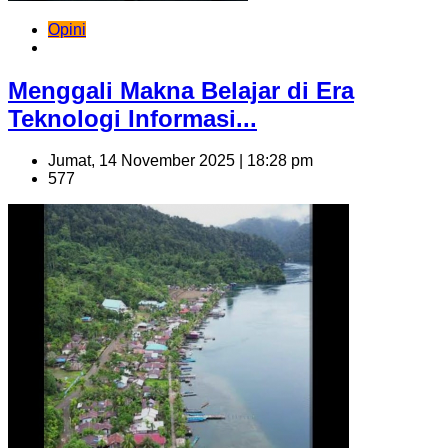
Opini
Menggali Makna Belajar di Era
Teknologi Informasi...
Jumat, 14 November 2025 | 18:28 pm
577