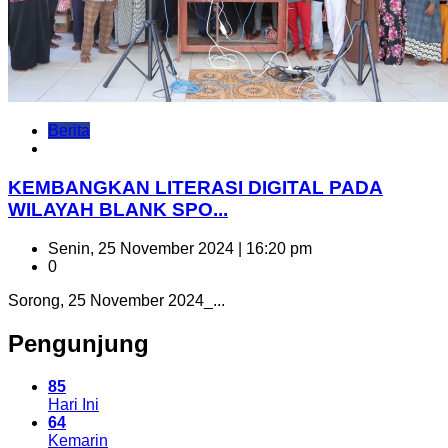
Berita
KEMBANGKAN LITERASI DIGITAL PADA
WILAYAH BLANK SPO...
Senin, 25 November 2024 | 16:20 pm
0
Sorong, 25 November 2024_...
Pengunjung
85
Hari Ini
64
Kemarin