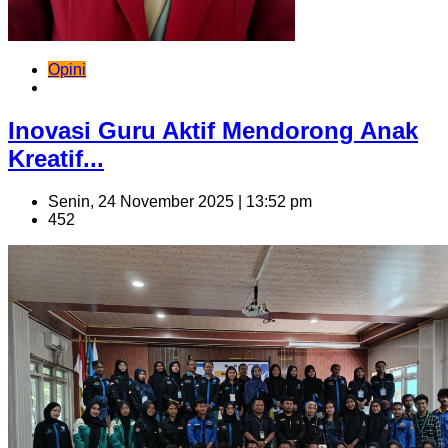
Opini
Inovasi Guru Aktif Mendorong Anak
Kreatif...
Senin, 24 November 2025 | 13:52 pm
452