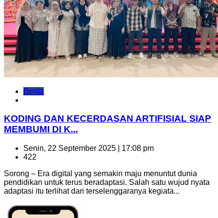
Berita
KODING DAN KECERDASAN ARTIFISIAL SIAP
MEMBUMI DI K...
Senin, 22 September 2025 | 17:08 pm
422
Sorong – Era digital yang semakin maju menuntut dunia
pendidikan untuk terus beradaptasi. Salah satu wujud nyata
adaptasi itu terlihat dari terselenggaranya kegiata...